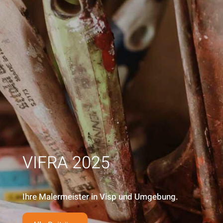
VIFRA 2025
Ihre Malermeister in Visp und Umgebung.