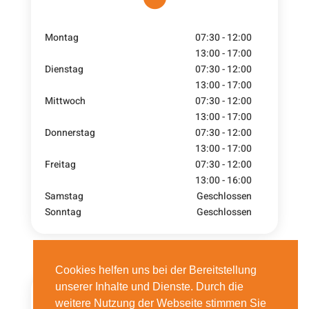
Montag
07:30 - 12:00
13:00 - 17:00
Dienstag
07:30 - 12:00
13:00 - 17:00
Mittwoch
07:30 - 12:00
13:00 - 17:00
Donnerstag
07:30 - 12:00
13:00 - 17:00
Freitag
07:30 - 12:00
13:00 - 16:00
Samstag
Geschlossen
Sonntag
Geschlossen
Cookies helfen uns bei der Bereitstellung
unserer Inhalte und Dienste. Durch die

weitere Nutzung der Webseite stimmen Sie