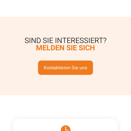
SIND SIE INTERESSIERT?
MELDEN SIE SICH
Kontaktieren Sie uns
