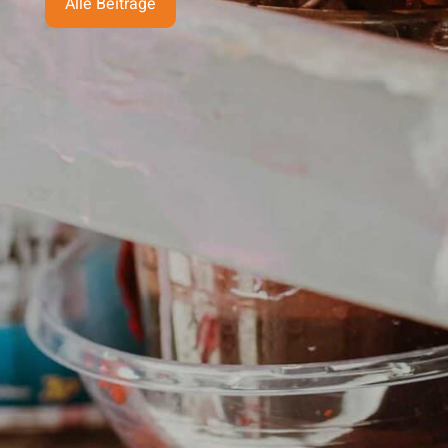
Alle Beiträge