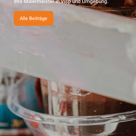
Ihre Malermeister in Visp und Umgebung.
Alle Beiträge