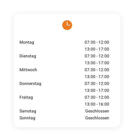

Montag
07:30 - 12:00
13:00 - 17:00
Dienstag
07:30 - 12:00
13:00 - 17:00
Mittwoch
07:30 - 12:00
13:00 - 17:00
Donnerstag
07:30 - 12:00
13:00 - 17:00
Freitag
07:30 - 12:00
13:00 - 16:00
Samstag
Geschlossen
Sonntag
Geschlossen