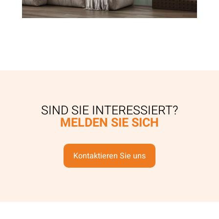
SIND SIE INTERESSIERT?
MELDEN SIE SICH
Kontaktieren Sie uns